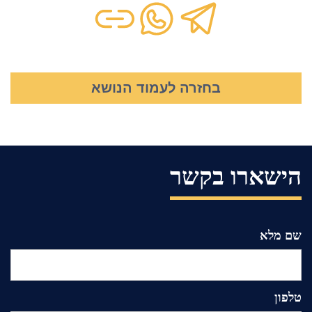
בחזרה לעמוד הנושא
הישארו בקשר
שם מלא
טלפון