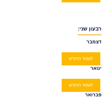
רבעון שני:
דצמבר
לעמוד החודש
ינואר
לעמוד החודש
פברואר