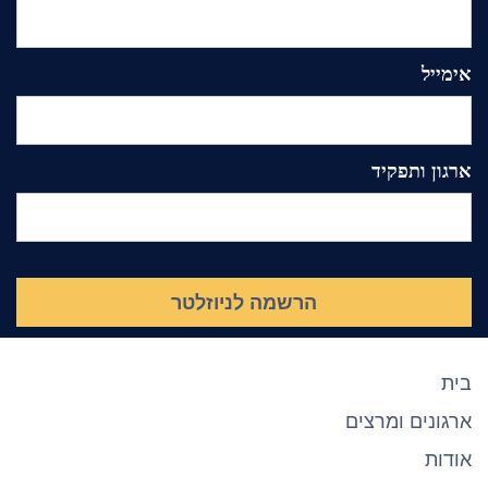
אימייל
ארגון ותפקיד
בית
ארגונים ומרצים
אודות