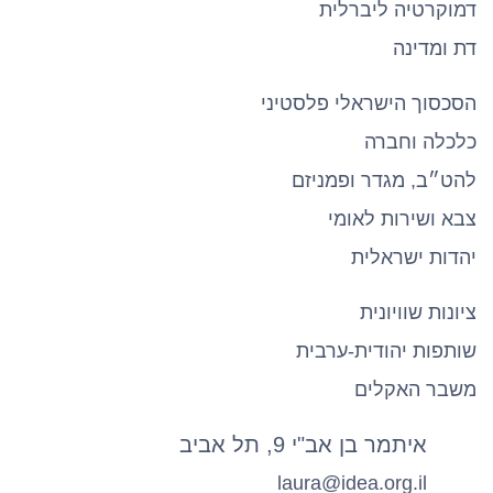
דמוקרטיה ליברלית
דת ומדינה
הסכסוך הישראלי פלסטיני
כלכלה וחברה
להט״ב, מגדר ופמניזם
צבא ושירות לאומי
יהדות ישראלית
ציונות שוויונית
שותפות יהודית-ערבית
משבר האקלים
איתמר בן אב"י 9, תל אביב
laura@idea.org.il