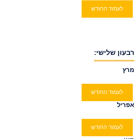
לעמוד החודש
רבעון שלישי:
מרץ
לעמוד החודש
אפריל
לעמוד החודש