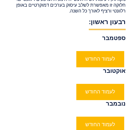
חלוקה זו מאפשרת לשלב עיסוק בערכים דמוקרטיים באופן
רלוונטי ורציף לאורך כל השנה.
רבעון ראשון:
ספטמבר
לעמוד החודש
אוקטובר
לעמוד החודש
נובמבר
לעמוד החודש