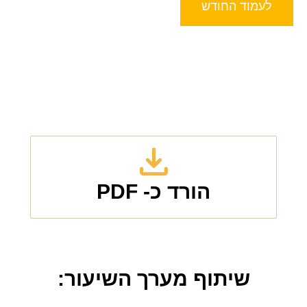
לעמוד החודש
הורד כ- PDF
שיתוף מערך השיעור: